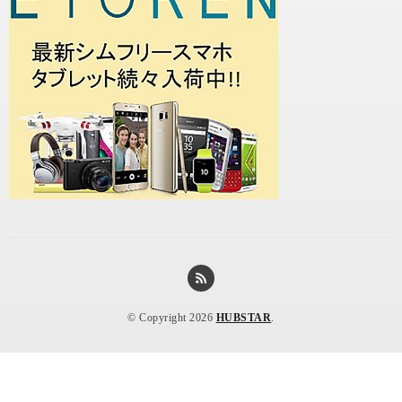
© Copyright 2026
HUBSTAR
.