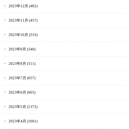
2023年12月
(482)
2023年11月
(457)
2023年10月
(533)
2023年9月
(540)
2023年8月
(511)
2023年7月
(657)
2023年6月
(665)
2023年5月
(1373)
2023年4月
(1661)