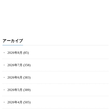
アーカイブ
2026年8月
(85)
2026年7月
(358)
2026年6月
(383)
2026年5月
(389)
2026年4月
(505)