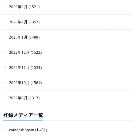
2023年3月
(1521)
2023年2月
(1352)
2023年1月
(1499)
2022年12月
(1522)
2022年11月
(1534)
2022年10月
(1561)
2022年9月
(1313)
登録メディア一覧
coindesk Japan
(1,491)