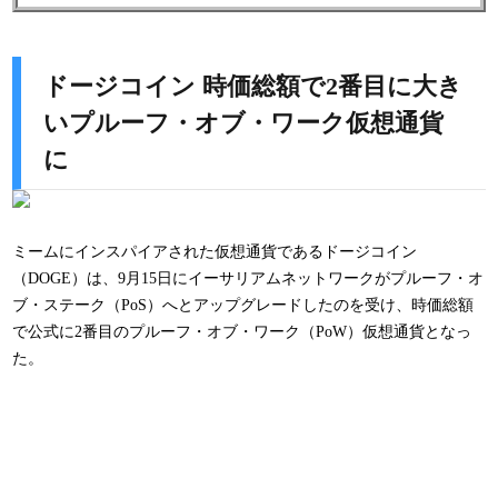
ドージコイン 時価総額で2番目に大き
いプルーフ・オブ・ワーク仮想通貨
に
ミームにインスパイアされた仮想通貨であるドージコイン
（DOGE）は、9月15日にイーサリアムネットワークがプルーフ・オ
ブ・ステーク（PoS）へとアップグレードしたのを受け、時価総額
で公式に2番目のプルーフ・オブ・ワーク（PoW）仮想通貨となっ
た。