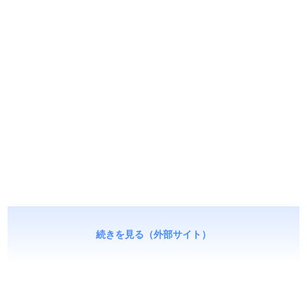
続きを見る（外部サイト）