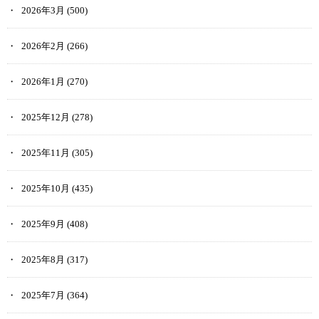
2026年3月
(500)
2026年2月
(266)
2026年1月
(270)
2025年12月
(278)
2025年11月
(305)
2025年10月
(435)
2025年9月
(408)
2025年8月
(317)
2025年7月
(364)