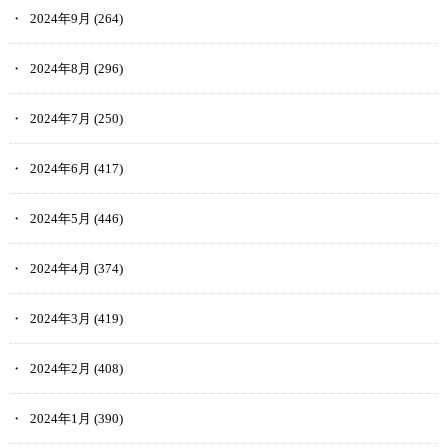
2024年9月
(264)
2024年8月
(296)
2024年7月
(250)
2024年6月
(417)
2024年5月
(446)
2024年4月
(374)
2024年3月
(419)
2024年2月
(408)
2024年1月
(390)