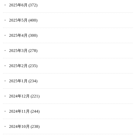
2025年6月
(372)
2025年5月
(400)
2025年4月
(300)
2025年3月
(278)
2025年2月
(235)
2025年1月
(234)
2024年12月
(221)
2024年11月
(244)
2024年10月
(238)