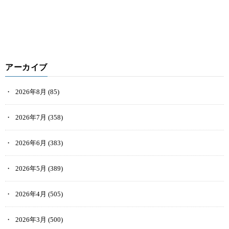
アーカイブ
2026年8月
(85)
2026年7月
(358)
2026年6月
(383)
2026年5月
(389)
2026年4月
(505)
2026年3月
(500)