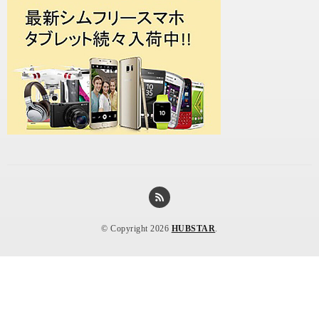
© Copyright 2026
HUBSTAR
.