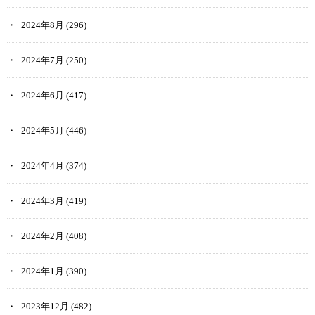
2024年8月
(296)
2024年7月
(250)
2024年6月
(417)
2024年5月
(446)
2024年4月
(374)
2024年3月
(419)
2024年2月
(408)
2024年1月
(390)
2023年12月
(482)