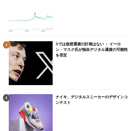
Xでは仮想通貨の計画はない ： イーロ
ン・マスク氏が独自デジタル通貨の可能性
を否定
ナイキ、デジタルスニーカーのデザインコ
ンテスト