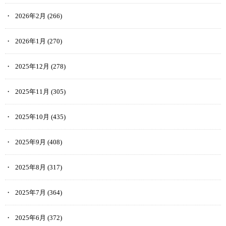
2026年2月
(266)
2026年1月
(270)
2025年12月
(278)
2025年11月
(305)
2025年10月
(435)
2025年9月
(408)
2025年8月
(317)
2025年7月
(364)
2025年6月
(372)