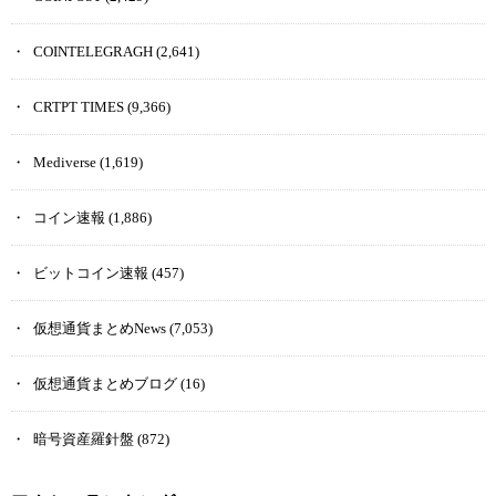
COINTELEGRAGH
(2,641)
CRTPT TIMES
(9,366)
Mediverse
(1,619)
コイン速報
(1,886)
ビットコイン速報
(457)
仮想通貨まとめNews
(7,053)
仮想通貨まとめブログ
(16)
暗号資産羅針盤
(872)