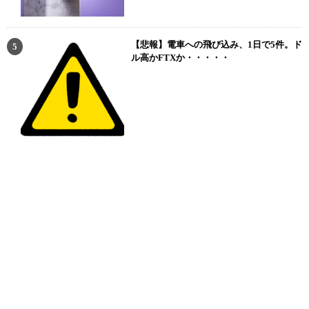
【悲報】電車への飛び込み、1日で5件。ド
ル高かFTXか・・・・・