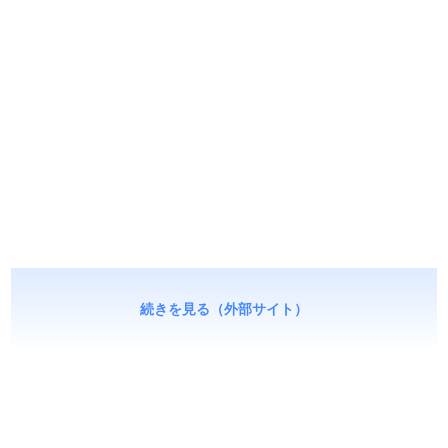
続きを見る（外部サイト）