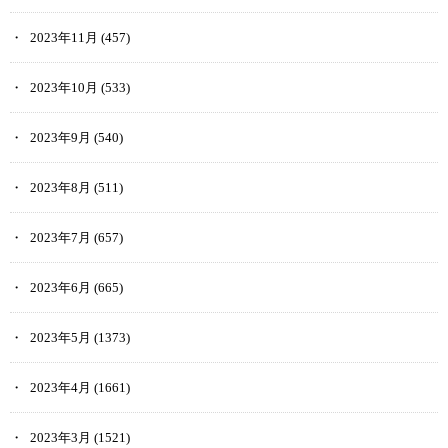
2023年11月
(457)
2023年10月
(533)
2023年9月
(540)
2023年8月
(511)
2023年7月
(657)
2023年6月
(665)
2023年5月
(1373)
2023年4月
(1661)
2023年3月
(1521)