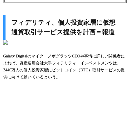
フィデリティ、個人投資家層に仮想
通貨取引サービス提供を計画＝報道
Galaxy Digitalのマイク・ノボグラッツCEOや事情に詳しい関係者に
よれば、資産運用会社大手フィデリティ・インベストメンツは、
3440万人の個人投資家層にビットコイン（BTC）取引サービスの提
供に向けて動いているという。