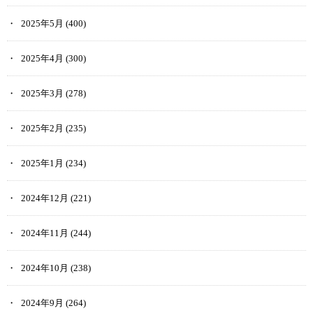
2025年5月
(400)
2025年4月
(300)
2025年3月
(278)
2025年2月
(235)
2025年1月
(234)
2024年12月
(221)
2024年11月
(244)
2024年10月
(238)
2024年9月
(264)