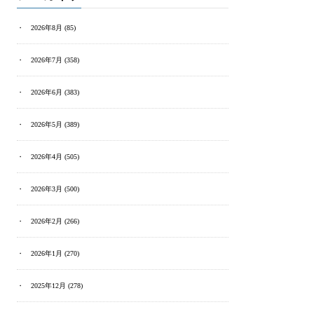
2026年8月
(85)
2026年7月
(358)
2026年6月
(383)
2026年5月
(389)
2026年4月
(505)
2026年3月
(500)
2026年2月
(266)
2026年1月
(270)
2025年12月
(278)