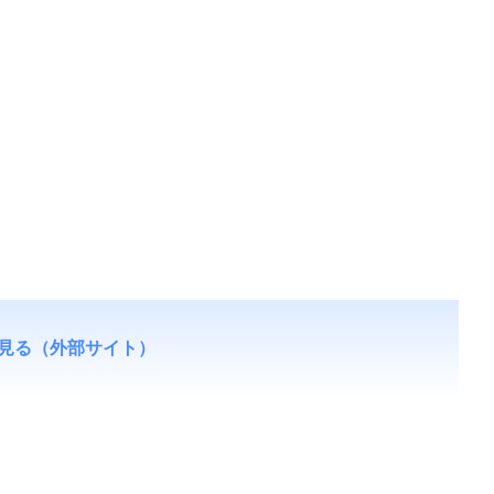
見る（外部サイト）