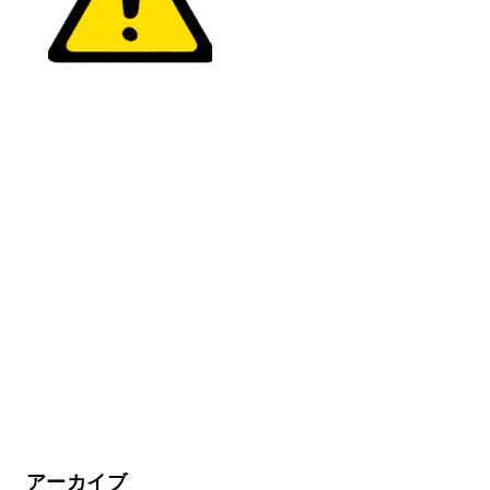
アーカイブ