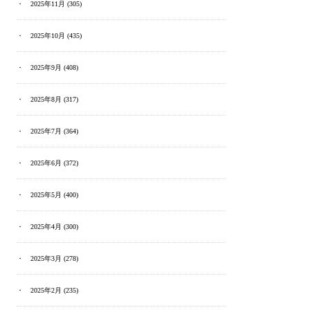
2025年11月
(305)
2025年10月
(435)
2025年9月
(408)
2025年8月
(317)
2025年7月
(364)
2025年6月
(372)
2025年5月
(400)
2025年4月
(300)
2025年3月
(278)
2025年2月
(235)