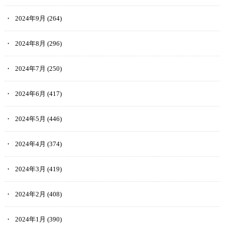
2024年9月
(264)
2024年8月
(296)
2024年7月
(250)
2024年6月
(417)
2024年5月
(446)
2024年4月
(374)
2024年3月
(419)
2024年2月
(408)
2024年1月
(390)