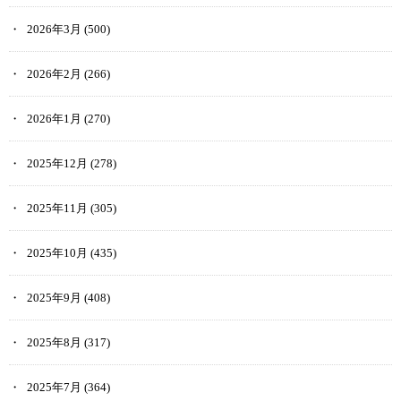
2026年3月
(500)
2026年2月
(266)
2026年1月
(270)
2025年12月
(278)
2025年11月
(305)
2025年10月
(435)
2025年9月
(408)
2025年8月
(317)
2025年7月
(364)