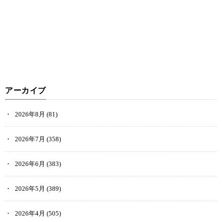
アーカイブ
2026年8月
(81)
2026年7月
(358)
2026年6月
(383)
2026年5月
(389)
2026年4月
(505)