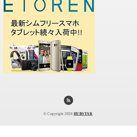
© Copyright 2026
HUBSTAR
.