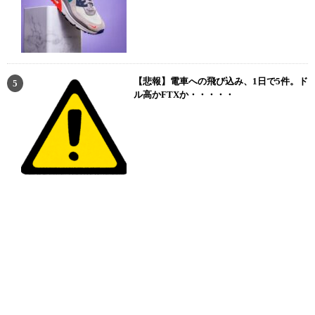
【悲報】電車への飛び込み、1日で5件。ド
ル高かFTXか・・・・・