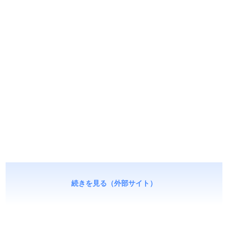
続きを見る（外部サイト）