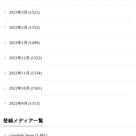
2023年3月
(1521)
2023年2月
(1352)
2023年1月
(1499)
2022年12月
(1522)
2022年11月
(1534)
2022年10月
(1561)
2022年9月
(1313)
登録メディア一覧
coindesk Japan
(1,491)