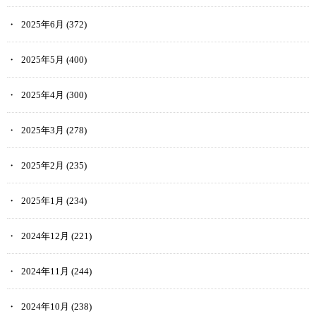
2025年6月
(372)
2025年5月
(400)
2025年4月
(300)
2025年3月
(278)
2025年2月
(235)
2025年1月
(234)
2024年12月
(221)
2024年11月
(244)
2024年10月
(238)