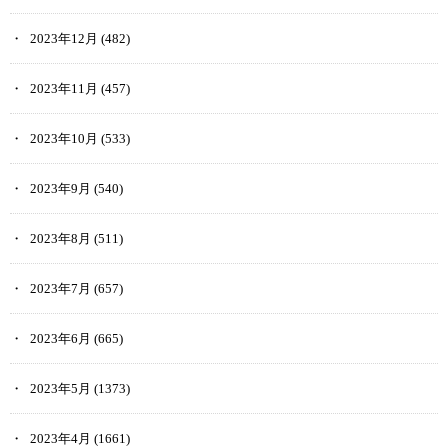
2023年12月
(482)
2023年11月
(457)
2023年10月
(533)
2023年9月
(540)
2023年8月
(511)
2023年7月
(657)
2023年6月
(665)
2023年5月
(1373)
2023年4月
(1661)