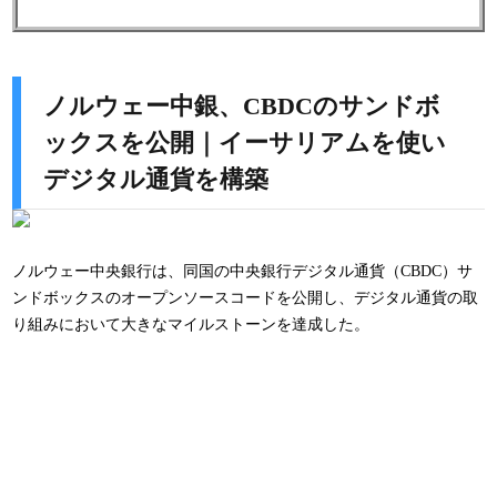
ノルウェー中銀、CBDCのサンドボ
ックスを公開｜イーサリアムを使い
デジタル通貨を構築
ノルウェー中央銀行は、同国の中央銀行デジタル通貨（CBDC）サ
ンドボックスのオープンソースコードを公開し、デジタル通貨の取
り組みにおいて大きなマイルストーンを達成した。